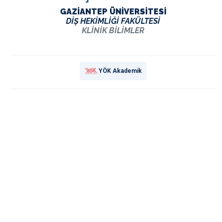
GAZİANTEP ÜNİVERSİTESİ
DİŞ HEKİMLİĞİ FAKÜLTESİ
KLİNİK BİLİMLER
YÖK Akademik