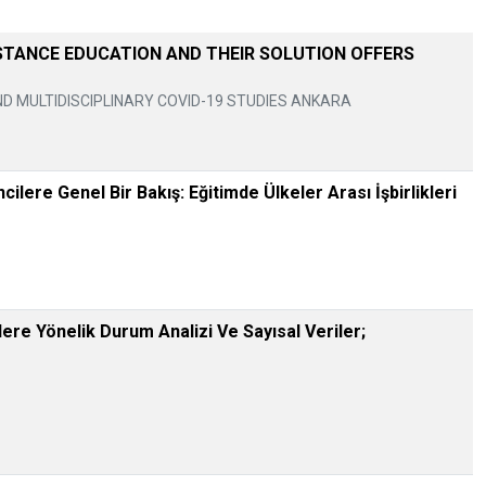
STANCE EDUCATION AND THEIR SOLUTION OFFERS
 MULTIDISCIPLINARY COVID-19 STUDIES ANKARA
lere Genel Bir Bakış: Eğitimde Ülkeler Arası İşbirlikleri
re Yönelik Durum Analizi Ve Sayısal Veriler;