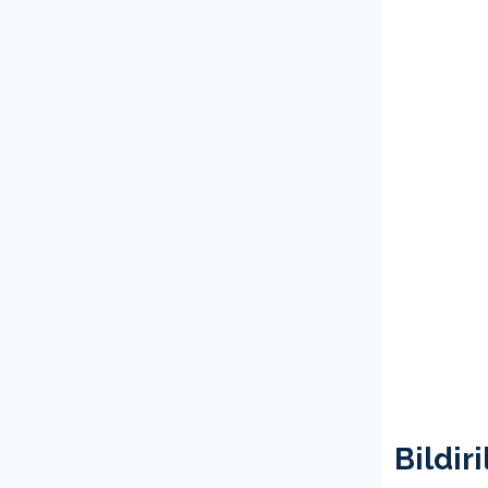
Bildiri