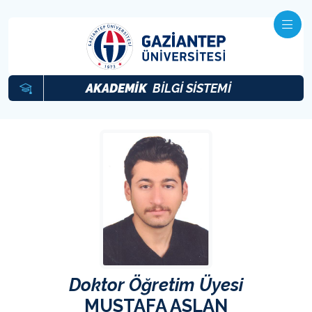
AKADEMİK
BİLGİ SİSTEMİ
Doktor Öğretim Üyesi
MUSTAFA ASLAN