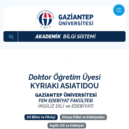
AKADEMİK
BİLGİ SİSTEMİ
Doktor Öğretim Üyesi
KYRIAKI ASIATIDOU
GAZİANTEP ÜNİVERSİTESİ
FEN EDEBİYAT FAKÜLTESİ
İNGİLİZ DİLİ ve EDEBİYATI
Dil Bilimi ve Filoloji
Dünya Dilleri ve Edebiyatları
İngiliz Dili ve Edebiyatı