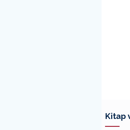
Kitap 