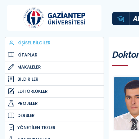
A
KİŞİSEL BİLGİLER
Doktor
KİTAPLAR
MAKALELER
BİLDİRİLER
EDİTÖRLÜKLER
PROJELER
DERSLER
YÖNETİLEN TEZLER