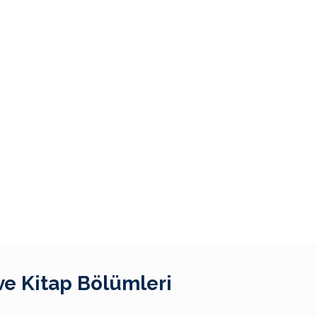
ve Kitap Bölümleri