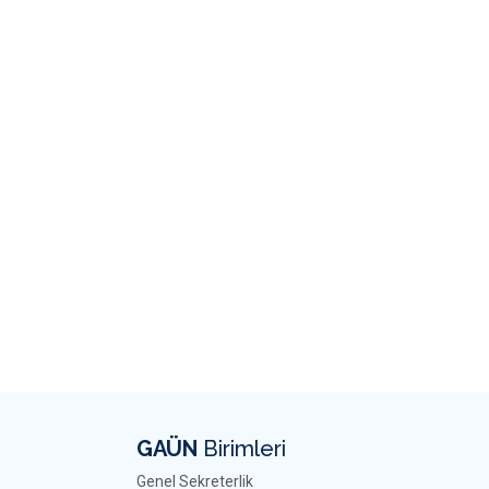
GAÜN
Birimleri
Genel Sekreterlik