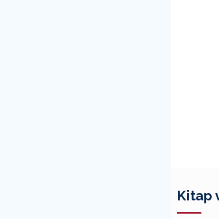
Kitap 