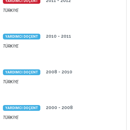
2011 - 2012
YARDIMCI DOÇENT
TÜRKİYE
2010 - 2011
YARDIMCI DOÇENT
TÜRKİYE
2008 - 2010
YARDIMCI DOÇENT
TÜRKİYE
2000 - 2008
YARDIMCI DOÇENT
TÜRKİYE