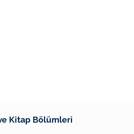
ve Kitap Bölümleri