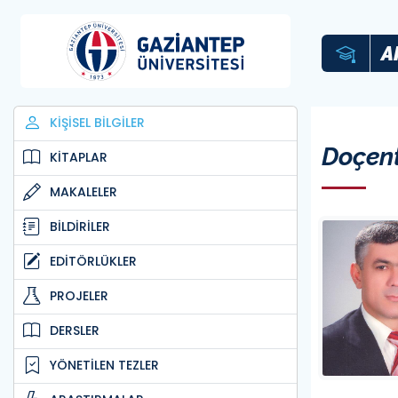
A
KİŞİSEL BİLGİLER
Doçen
KİTAPLAR
MAKALELER
BİLDİRİLER
EDİTÖRLÜKLER
PROJELER
DERSLER
YÖNETİLEN TEZLER