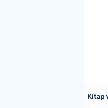
Kitap 