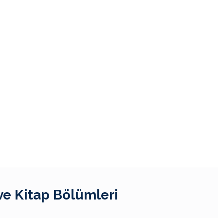
ve Kitap Bölümleri