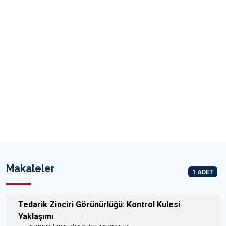
Makaleler
1 ADET
Tedarik Zinciri Görünürlüğü: Kontrol Kulesi
Yaklaşımı