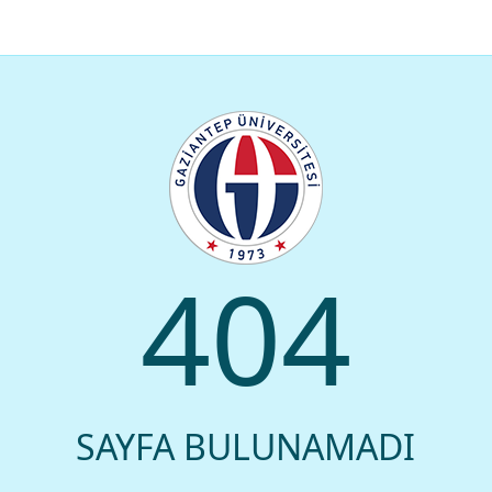
404
SAYFA BULUNAMADI