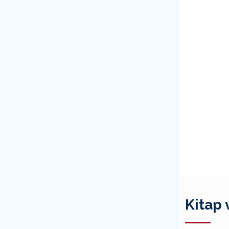
Kitap 