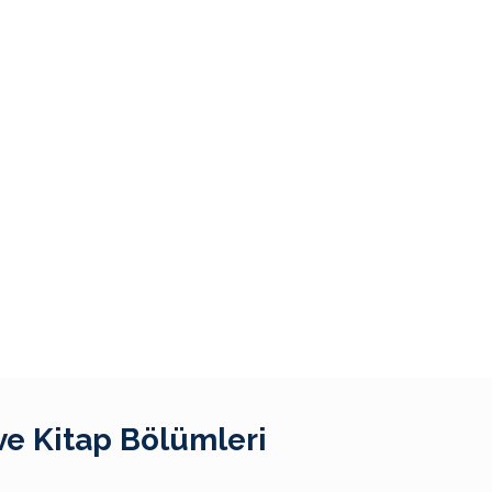
ve Kitap Bölümleri